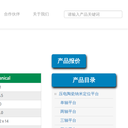
合作伙伴
关于我们
产品报价
产品目录
压电陶瓷纳米定位平台
单轴平台
两轴平台
三轴平台