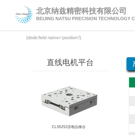
北京纳兹精密科技有限公司
BEIJING NATSU PRECISION TECHNOLOGY C
{dede:field name='position'/}
直线电机平台
CLS5252压电位移台