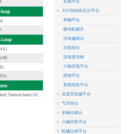
其他平台
大行程纳米定位平台
单轴平台
微动机械爪
压电偏摆台
压电转台
压电遮光镜
六轴压电平台
摆镜平台
直线电机平台
高真空机械平台
气浮转台
多轴位移台
六轴并联平台
机械位移平台