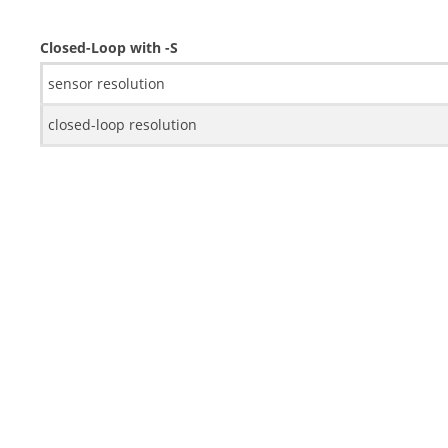
Closed-Loop with -S
sensor resolution
closed-loop resolution