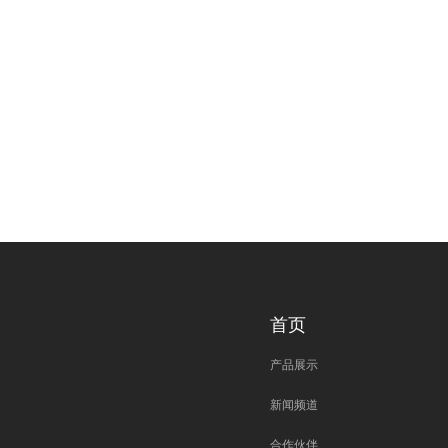
首页
产品展示
新闻频道
合作伙伴