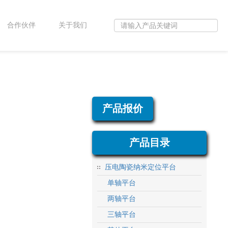
合作伙伴
关于我们
产品报价
产品目录
压电陶瓷纳米定位平台
单轴平台
两轴平台
三轴平台