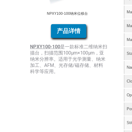
Mat
NPXY100-100纳米位移台
Ma
产品详情
Ma
NPXY100-100
是一款标准二维纳米扫
描台，扫描范围100μm×100μm，亚
St
纳米分辨率。适用于光学测量、纳米
加工、AFM、光存储/磁存储、材料
Na
科学等应用。
Cl
Ope
Po
Sti