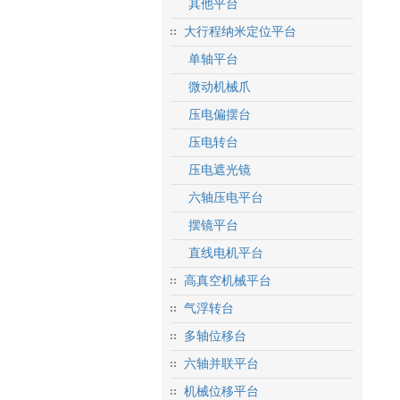
其他平台
大行程纳米定位平台
单轴平台
微动机械爪
压电偏摆台
压电转台
压电遮光镜
六轴压电平台
摆镜平台
直线电机平台
高真空机械平台
气浮转台
多轴位移台
六轴并联平台
机械位移平台