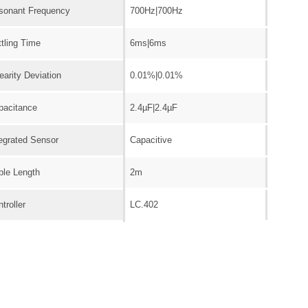
sonant Frequency
700Hz|700Hz
tling Time
6ms|6ms
earity Deviation
0.01%|0.01%
pacitance
2.4µF|2.4µF
tegrated Sensor
Capacitive
ble Length
2m
troller
LC.402