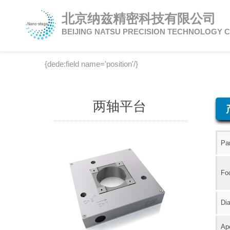
北京纳兹精密科技有限公司
BEIJING NATSU PRECISION TECHNOLOGY C
{dede:field name='position'/}
两轴平台
Pa
Foo
Di
Ap