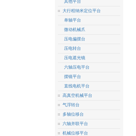
其他平台
大行程纳米定位平台
单轴平台
微动机械爪
压电偏摆台
压电转台
压电遮光镜
六轴压电平台
摆镜平台
直线电机平台
高真空机械平台
气浮转台
多轴位移台
六轴并联平台
机械位移平台