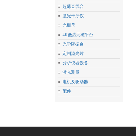
超薄直线台
激光干涉仪
光栅尺
4K低温无磁平台
光学隔振台
定制滤光片
分析仪器设备
激光测量
电机及驱动器
配件