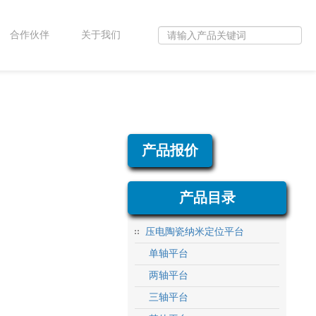
合作伙伴
关于我们
产品报价
产品目录
压电陶瓷纳米定位平台
单轴平台
两轴平台
三轴平台